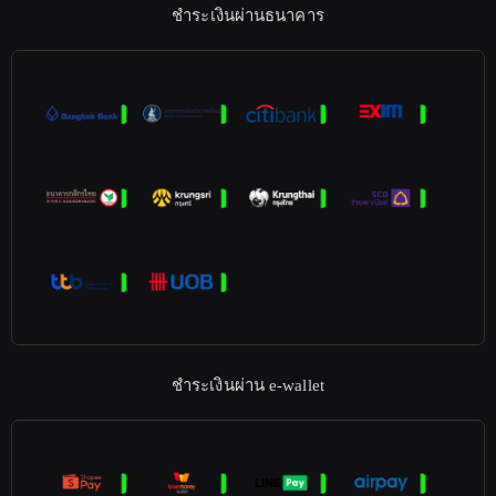
ชำระเงินผ่านธนาคาร
ชำระเงินผ่าน e-wallet