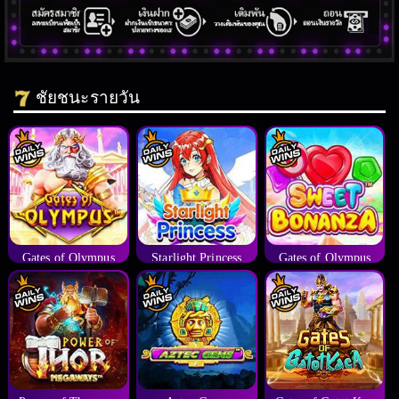
ชัยชนะรายวัน
Gates of Olympus
Starlight Princess
Gates of Olympus