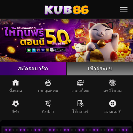
ทั้งหมด
เกมสล็อต
คาสิโนสด
กีฬา
ยิงปลา
ลอตเตอรี
สมัครสมาชิก
เข้าสู่ระบบ
โป๊กเกอร์
Line
ทั้งหมด
เกมสุดฮอต
เกมสล็อต
คาสิโนสด
Telegram
กีฬา
ยิงปลา
โป๊กเกอร์
ลอตเตอรี
แชท