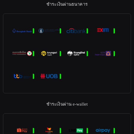
ชำระเงินผ่านธนาคาร
ชำระเงินผ่าน e-wallet