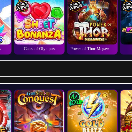
s
Gates of Olympus
Power of Thor Megaways