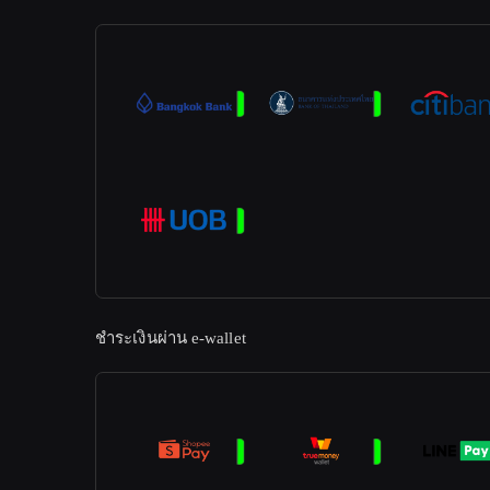
ชำระเงินผ่าน e-wallet