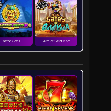
Aztec Gems
Gates of Gatot Kaca