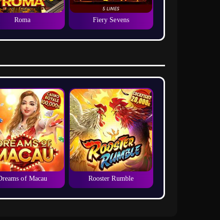
Roma
Fiery Sevens
Dreams of Macau
Rooster Rumble