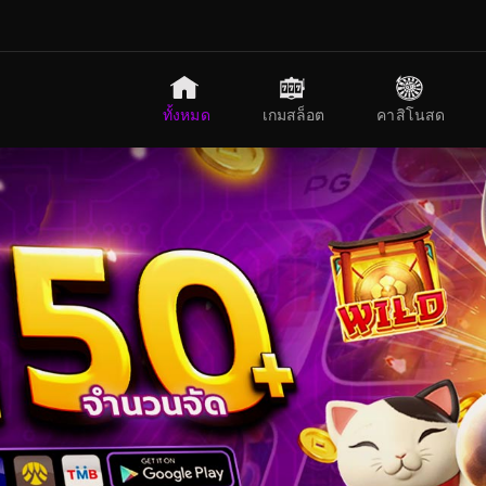
ทั้งหมด
เกมสล็อต
คาสิโนสด