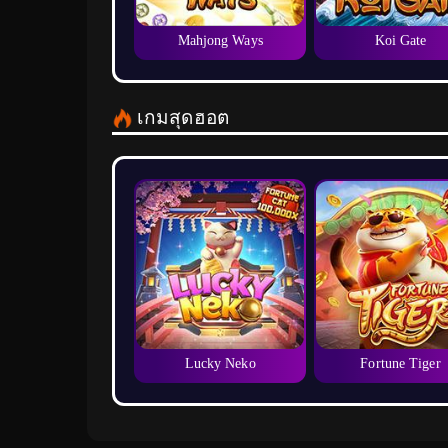
Mahjong Ways
Koi Gate
เกมสุดฮอต
Lucky Neko
Fortune Tiger