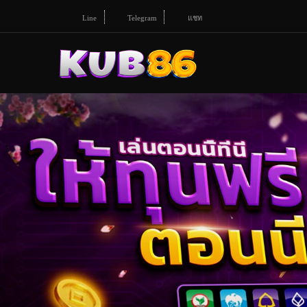
Line
Telegram
แชท